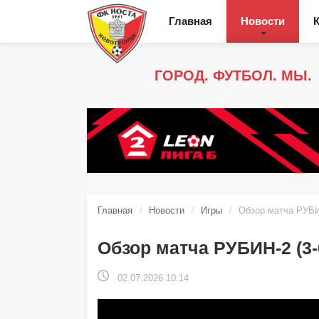
Главная
Новости
ГОРОД. ФУТБОЛ. МЫ.
Главная
Новости
Игры
Обзор матча РУБИ
Обзор матча РУБИН-2 (3
02.07.2026 10:14