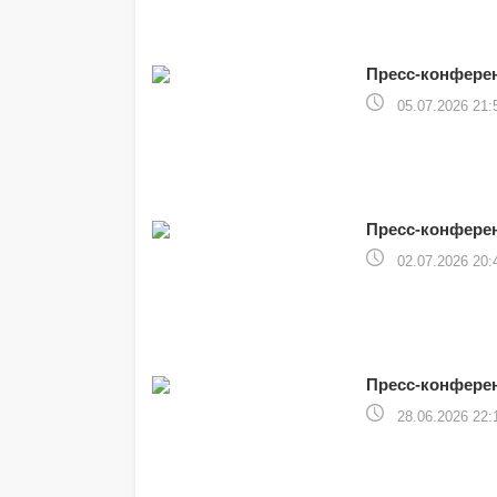
Пресс-конферен
05.07.2026 21:
Пресс-конферен
02.07.2026 20:
Пресс-конфере
28.06.2026 22: