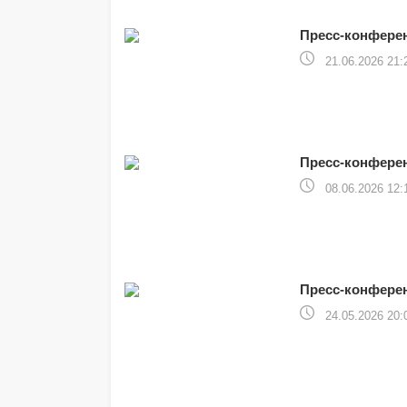
Пресс-конферен
21.06.2026 21:
Пресс-конферен
08.06.2026 12:
Пресс-конфере
24.05.2026 20: