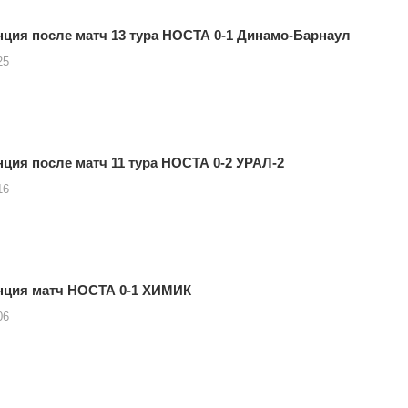
ция после матч 13 тура НОСТА 0-1 Динамо-Барнаул
25
ция после матч 11 тура НОСТА 0-2 УРАЛ-2
16
нция матч НОСТА 0-1 ХИМИК
06