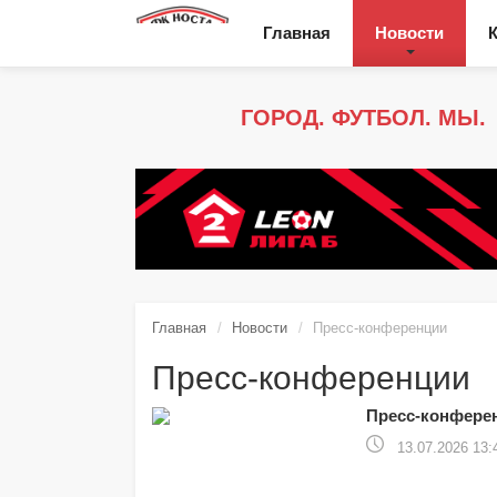
Главная
Новости
ГОРОД. ФУТБОЛ. МЫ.
Главная
Новости
Пресс-конференции
Пресс-конференции
Пресс-конферен
13.07.2026 13: