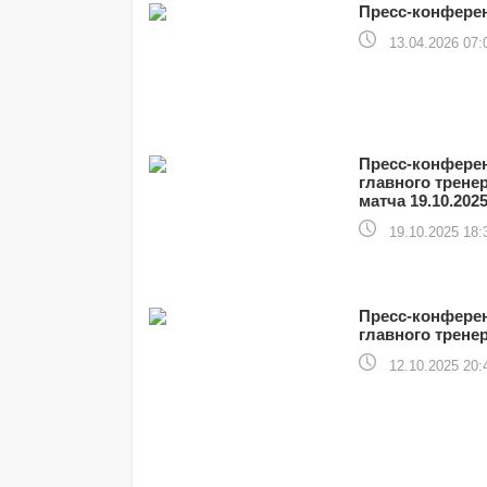
Пресс-конферен
13.04.2026 07:
Пресс-конферен
главного трен
матча 19.10.202
19.10.2025 18:
Пресс-конферен
главного трене
12.10.2025 20: