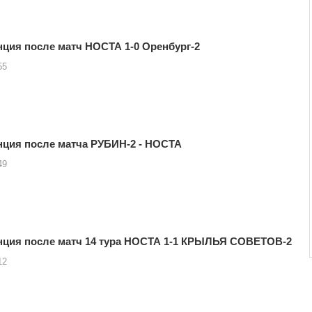
ция после матч НОСТА 1-0 Оренбург-2
55
ция после матча РУБИН-2 - НОСТА
49
нция после матч 14 тура НОСТА 1-1 КРЫЛЬЯ СОВЕТОВ-2
12