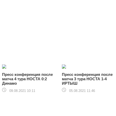
Пресс конференция после
Пресс конференция после
матча 4 тура НОСТА 0:2
матча 3 тура НОСТА 1-4
Динамо
ИРТЫШ
09.08.2021 10:11
05.08.2021 11:46