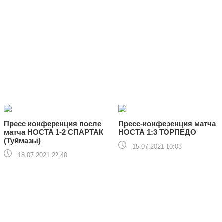
Пресс конференция после
Пресс-конференция матча
матча НОСТА 1-2 СПАРТАК
НОСТА 1:3 ТОРПЕДО
(Туймазы)
15.07.2021 10:03
18.07.2021 22:40