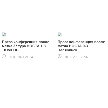
Пресс конференция после
Пресс конференция после
матча 27 тура НОСТА 1:3
матча НОСТА 0-3
ТЮМЕНЬ
Челябинск
30.05.2021 21:24
18.05.2021 22:37