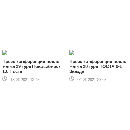
Пресс конференция после
Пресс конференция после
матча 29 тура Новосибирск
матча 28 тура НОСТА 0-1
1:0 Носта
Звезда
13.06.2021 12:45
04.06.2021 23:05