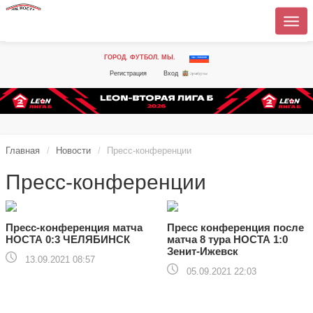
ГОРОД. ФУТБОЛ. МЫ.
Регистрация
Вход
Главная
Новости
Пресс-конференции
Пресс-конференции
Пресс-конференция матча
Пресс конференция после
НОСТА 0:3 ЧЕЛЯБИНСК
матча 8 тура НОСТА 1:0
Зенит-Ижевск
13.09.2021 08:57
05.09.2021 22:03